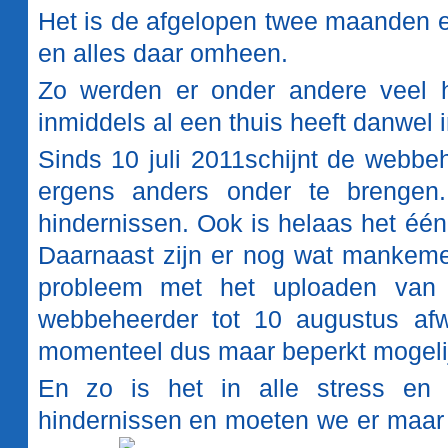
Het is de afgelopen twee maanden e
en alles daar omheen.
Zo werden er onder andere veel 
inmiddels al een thuis heeft danwel i
Sinds 10 juli 2011schijnt de webbe
ergens anders onder te brengen
hindernissen. Ook is helaas het éé
Daarnaast zijn er nog wat mankeme
probleem met het uploaden van f
webbeheerder tot 10 augustus af
momenteel dus maar beperkt mogelijk
En zo is het in alle stress en 
hindernissen en moeten we er maar