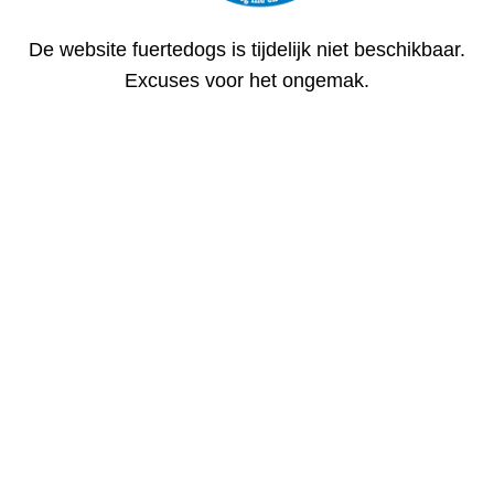
De website fuertedogs is tijdelijk niet beschikbaar.
Excuses voor het ongemak.